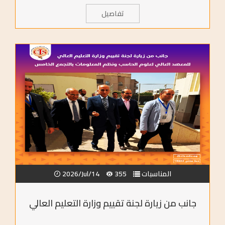
تفاصيل
المناسبات
355
2026/Jul/14
جانب من زيارة لجنة تقييم وزارة التعليم العالي