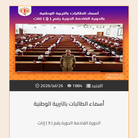
التجنيد
1884
2026/Jul/26
أسماء الطالبات بالتربية الوطنية
الدورة القادمة الدورة رقم ( 9 ) إناث