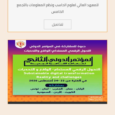
للمعهد العالي لعلوم الحاسب ونظم المعلومات بالتجمع
الخامس
تفاصيل
المناسبات
338
2026/Jul/11