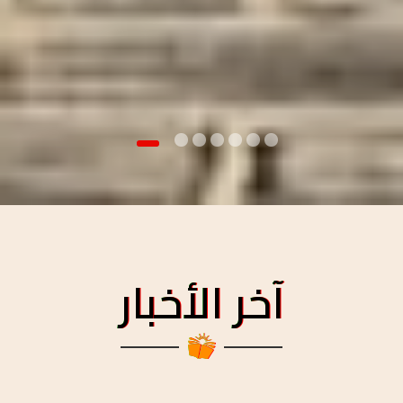
آخر الأخبار