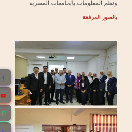
ونظم المعلومات بالجامعات المصرية
بالصور المرفقة