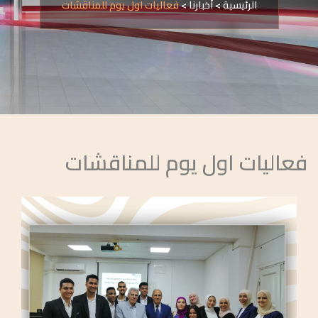
الرئيسية
>
أخبارنا
>
فعاليات اول يوم للمناقشات
فعاليات اول يوم للمناقشات