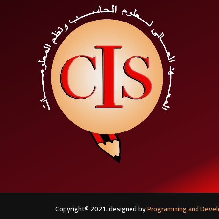
Copyright© 2021. designed by
Programming and Development 