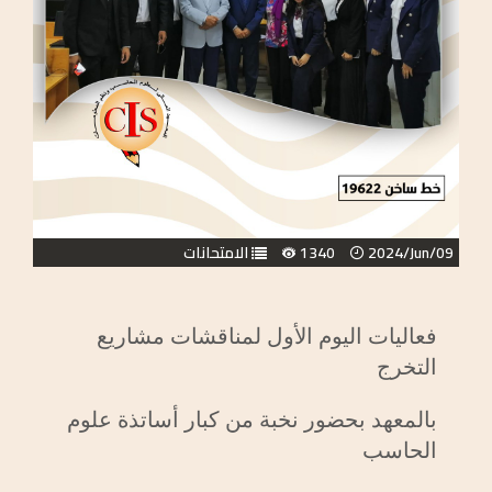
2024/Jun/09
1340
الامتحانات
فعاليات اليوم الأول لمناقشات مشاريع
التخرج
بالمعهد بحضور نخبة من كبار أساتذة علوم
الحاسب