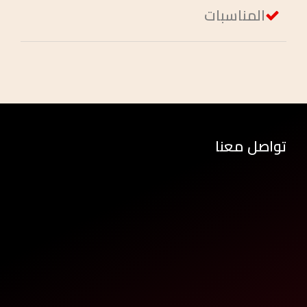
المناسبات
تواصل معنا