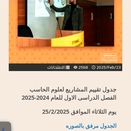
2025/Feb/23
2568
الامتحانات
جدول تقييم المشاريع لعلوم الحاسب
الفصل الدراسى الاول للعام 2024-2025
يوم الثلاثاء الموافق 25/2/2025
الجدول مرفق بالصوره