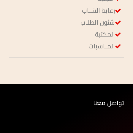
رعاية الشباب
شئون الطلاب
المكتبة
المناسبات
تواصل معنا