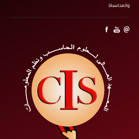
والمحاسبة)