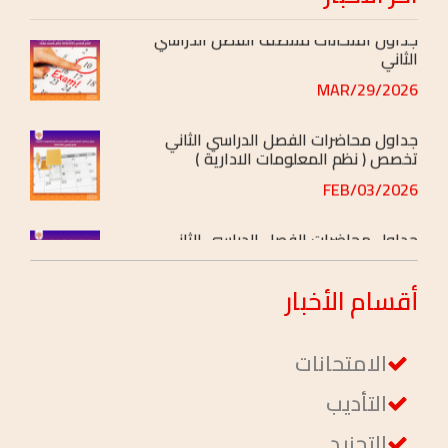
جداول امتحانات منتصف الفصل الدراسي
الثاني
2026/MAR/29
جداول محاضرات الفصل الدراسي الثاني
تخصص ( نظم المعلومات الادارية )
2026/FEB/03
جداول محاضرات الفصل الدراسي الثاني
تخصص ( إدارة ومحاسبة )
2026/FEB/03
أقسام
الأخبار
الامتحانات
التأديب
التجنيد