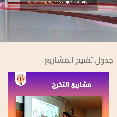
الرئيسية
>
أخبارنا
>
جدول تقييم المشاريع
جدول تقييم المشاريع