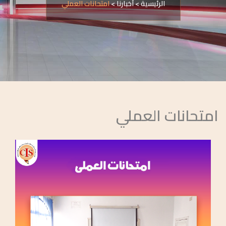
الرئيسية
>
أخبارنا
>
امتحانات العملي
امتحانات العملي