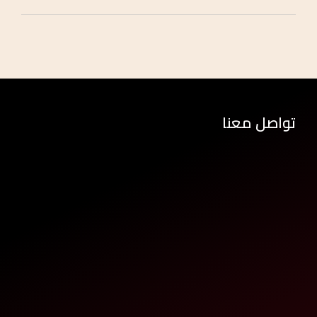
تواصل معنا