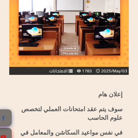
2025/May/03
1783
الامتحانات
إعلان هام
سوف يتم عقد امتحانات العملي لتخصص
علوم الحاسب
في نفس مواعيد السكاشن والمعامل في