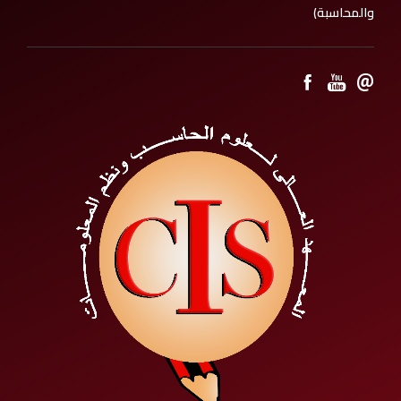
والمحاسبة)