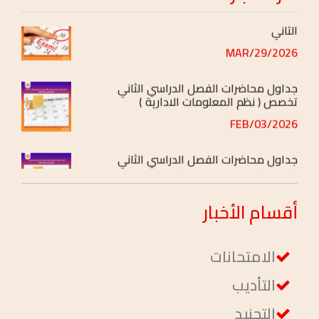
الثاني
2026/MAR/29
جداول محاضرات الفصل الدراسي الثاني
تخصص ( نظم المعلومات الادارية )
2026/FEB/03
جداول محاضرات الفصل الدراسي الثاني
تخصص ( إدارة ومحاسبة )
2026/FEB/03
أقسام
الأخبار
الامتحانات
التأديب
التجنيد