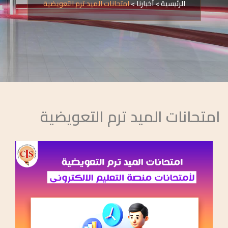
الرئيسية
>
أخبارنا
>
امتحانات الميد ترم التعويضية
امتحانات الميد ترم التعويضية