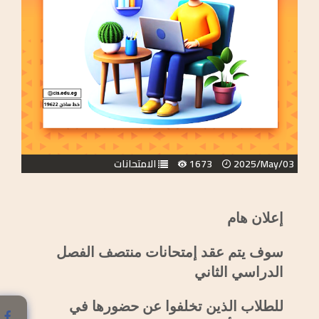
2025/May/03
1673
الامتحانات
إعلان هام
سوف يتم عقد إمتحانات منتصف الفصل
الدراسي الثاني
للطلاب الذين تخلفوا عن حضورها في