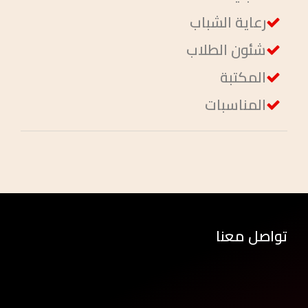
رعاية الشباب
شئون الطلاب
المكتبة
المناسبات
تواصل معنا