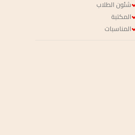
شئون الطلاب
المكتبة
المناسبات