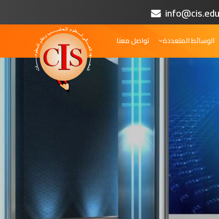
info@cis.edu
الوسائط المتعددة
تواصل معنا