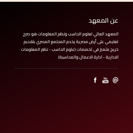
عن المعهد
المعهد العالي لعلوم الحاسب ونظم المعلومات هو صرح
تعليمي على أرض مصرية يخدم المجتمع المصري بتقديم
خريج متميز في تخصصات (علوم الحاسب - نظم المعلومات
الادارية - ادارة الاعمال والمحاسبة)