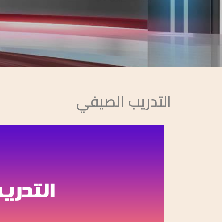
التدريب الصيفي