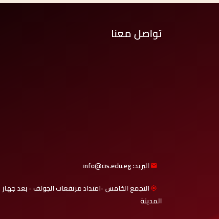
تواصل معنا
البريد: info@cis.edu.eg
التجمع الخامس -امتداد مرتفعات الجولف - بعد جهاز
المدينة