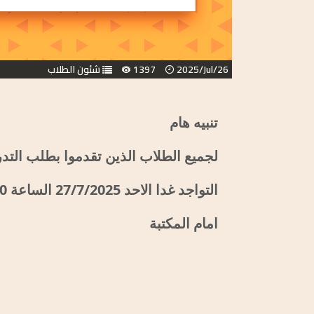
2025/Jul/26
1397
شئون الطلاب
تنبيه هام
لجميع الطلاب الذين تقدموا بطلب التد
التواجد غدا الاحد 27/7/2025 الساعة 10 ص
امام المكتبة