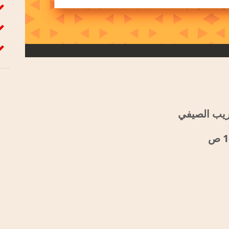
ريب الصيفي