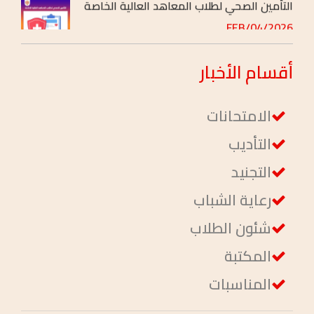
التأمين الصحي لطلاب المعاهد العالية الخاصة
2026/FEB/04
أقسام
الأخبار
الامتحانات
التأديب
التجنيد
رعاية الشباب
شئون الطلاب
المكتبة
المناسبات