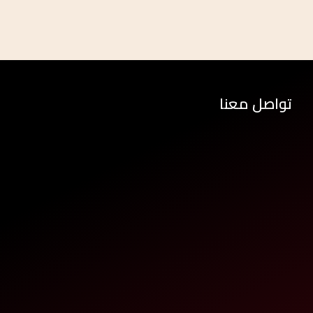
تواصل معنا