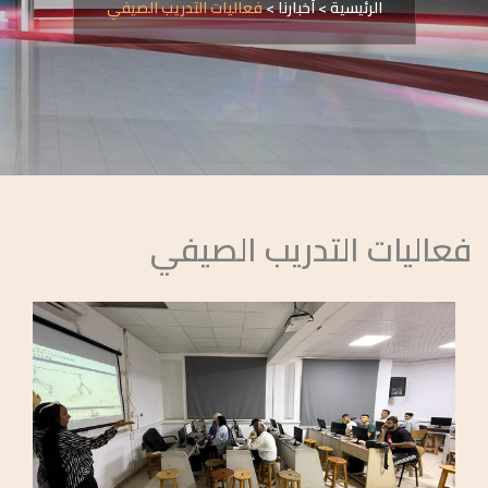
الرئيسية
>
أخبارنا
>
فعاليات التدريب الصيفي
فعاليات التدريب الصيفي