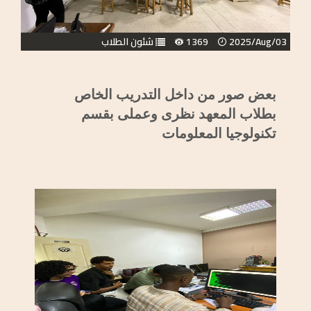
2025/Aug/03
1369
شئون الطلاب
بعض صور من داخل التدريب الخاص
بطلاب المعهد نظرى وعملى بقسم
تكنولوجيا المعلومات