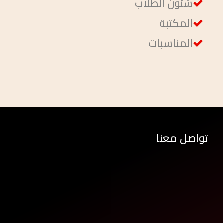
شئون الطلاب
المكتبة
المناسبات
تواصل معنا