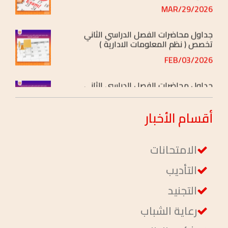
جداول محاضرات الفصل الدراسي الثاني
تخصص ( نظم المعلومات الادارية )
2026/FEB/03
جداول محاضرات الفصل الدراسي الثاني
تخصص ( إدارة ومحاسبة )
2026/FEB/03
أقسام
الأخبار
الامتحانات
التأديب
التجنيد
رعاية الشباب