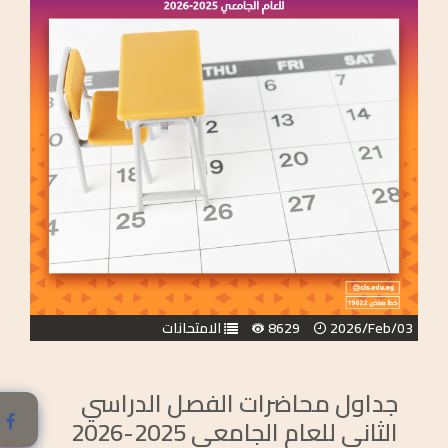
2026/Feb/03
8629
الامتحانات
جداول محاضرات الفصل الدراسي
الثاني للعام الجامعي 2025-2026