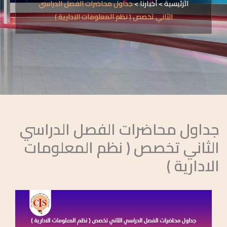
الرئيسية
>
أخبارنا
>
جداول محاضرات الفصل الدراسي
الثاني تخصص ( نظم المعلومات الادارية )
جداول محاضرات الفصل الدراسي
الثاني تخصص ( نظم المعلومات
الادارية )