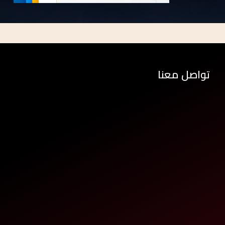
تواصل معنا