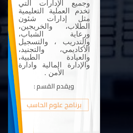
وجميع الإدارات التي
تخدم العملية التعليمية
مثل إدارات شئون
الطلاب، والخريجين،
ورعاية الشباب،
والتدريب ، والتسجيل
الأكاديمي، والتجنيد،
والعيادة الطبية،
والإدارة المالية وادارة
الأمن .
ويقدم القسم :
برنامج علوم الحاسب