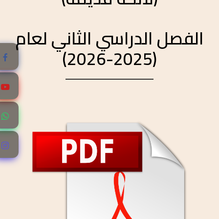
الفصل الدراسي الثاني لعام
(2025-2026)