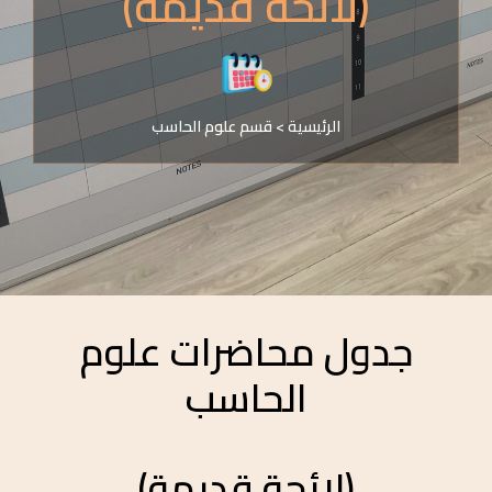
(لائحة قديمة)
الرئيسية
>
قسم علوم الحاسب
جدول محاضرات علوم
الحاسب
(لائحة قديمة)