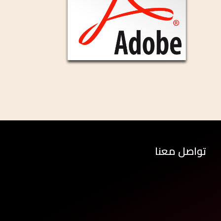
تواصل معنا