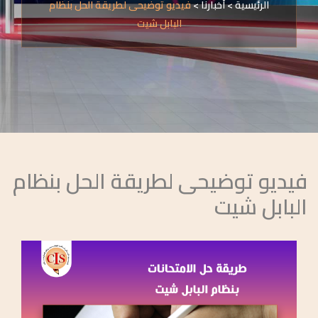
الرئيسية
>
أخبارنا
>
فيديو توضيحى لطريقة الحل بنظام
البابل شيت
فيديو توضيحى لطريقة الحل بنظام
البابل شيت