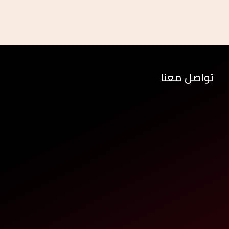
تواصل معنا