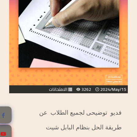
2024/May/15
3262
الامتحانات
فديو توضيحى لجميع الطلاب عن
طريقة الحل بنظام البابل شيت