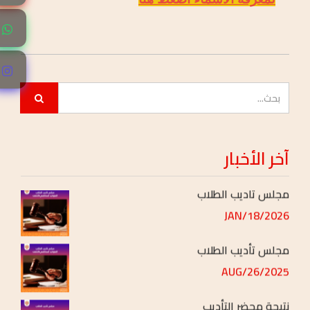
مجلس تأديب الطلاب
2026/JUN/11
نتائج مجلس التأديب
2026/APR/21
مجلس تأديب الطلاب
آخر
الأخبار
2026/APR/12
مجلس تأديب الطلاب
2026/JAN/18
مجلس تأديب الطلاب
2025/AUG/26