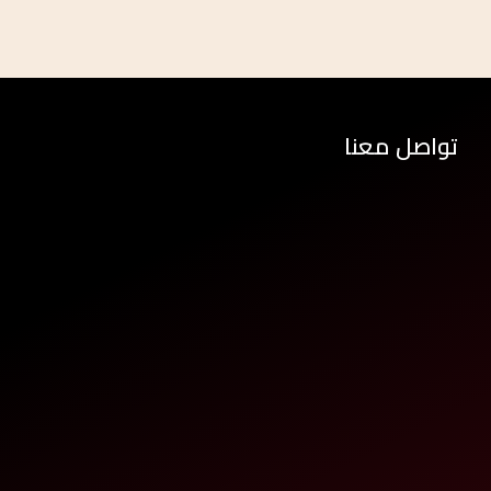
تواصل معنا