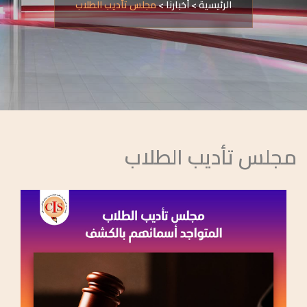
الرئيسية
>
أخبارنا
>
مجلس تأديب الطلاب
مجلس تأديب الطلاب